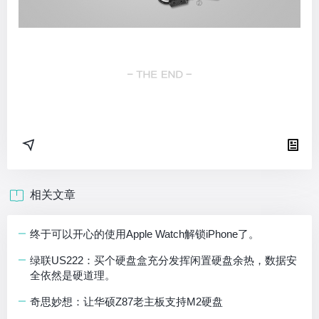
相关文章
终于可以开心的使用Apple Watch解锁iPhone了。
绿联US222：买个硬盘盒充分发挥闲置硬盘余热，数据安
全依然是硬道理。
奇思妙想：让华硕Z87老主板支持M2硬盘