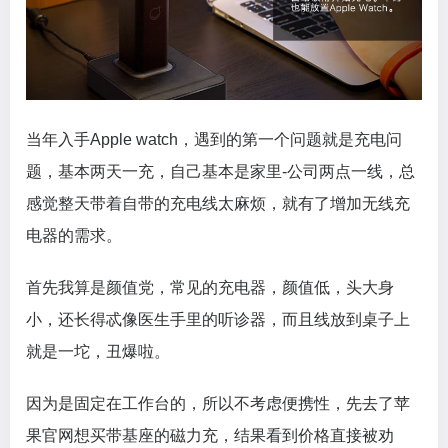
当年入手Apple watch，遇到的第一个问题就是充电问
题，基本两天一充，自己基本是家里-公司两点一线，总
感觉整天带着自带的充电线太麻烦，就有了增加无线充
电器的需求。
首先我算是颜值党，常见的充电器，颜值低，头大身
小，还长得忒像医生手里的听诊器，而且线放到桌子上
就是一坨，丑爆啦。
因为是固定在工作台的，所以不考虑便携性，先去了苹
果官网想买带基座的磁力充，结果看到价格直接被劝