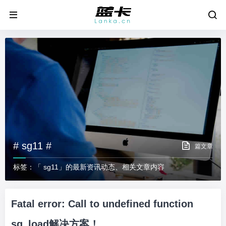
# sg11 #
篇文章
标签：「 sg11」的最新资讯动态、相关文章内容
Fatal error: Call to undefined function
sg_load解决方案！