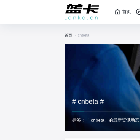
首页
首页
›
cnbeta
# cnbeta #
标签：「 cnbeta」的最新资讯动