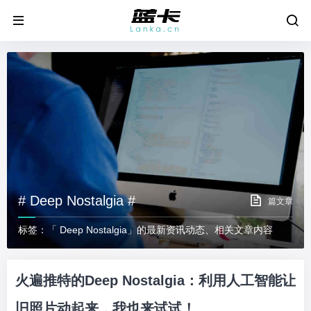
# Deep Nostalgia #
篇文章
标签：「 Deep Nostalgia」的最新资讯动态、相关文章内容
火遍推特的Deep Nostalgia：利用人工智能让
旧照片动起来，我也来试试！