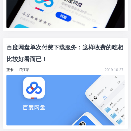
百度网盘单次付费下载服务：这样收费的吃相
比较好看而已！
蓝卡
—
IT江湖
2019-10-27