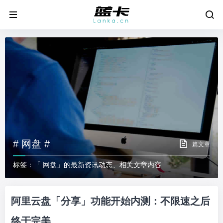
# 网盘 #
篇文章
标签：「 网盘」的最新资讯动态、相关文章内容
阿里云盘「分享」功能开始内测：不限速之后
终于完美