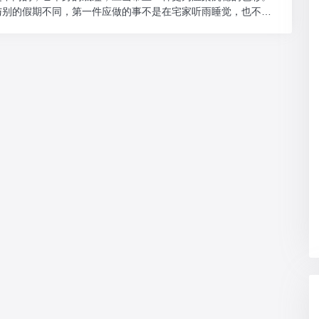
与别的假期不同，第一件应做的事不是在宅家听雨睡觉，也不是