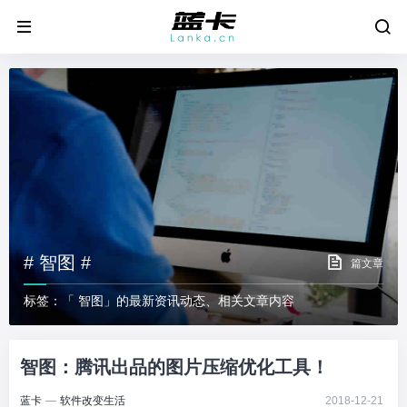
# 智图 #
篇文章
标签：「 智图」的最新资讯动态、相关文章内容
智图：腾讯出品的图片压缩优化工具！
蓝卡
—
软件改变生活
2018-12-21