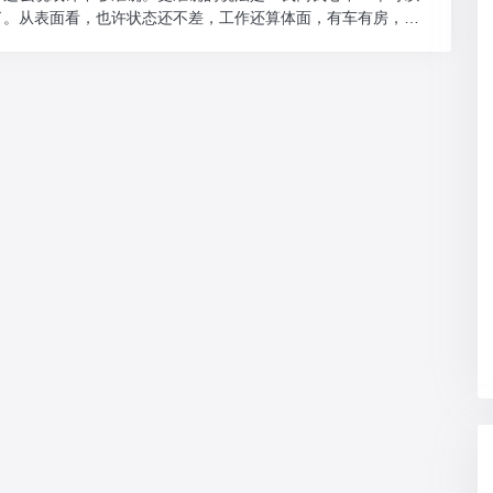
了。从表面看，也许状态还不差，工作还算体面，有车有房，三