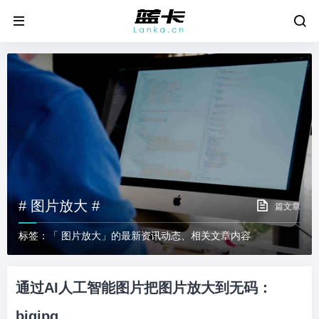
# 图片放大 #
篇文章
标签：「 图片放大」的最新资讯动态、相关文章内容
通过AI人工智能图片把图片放大到无码：
bigjpg