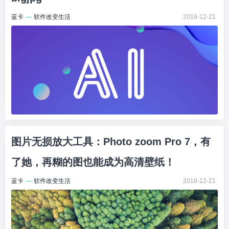
蓝卡
—
软件改变生活
2018-12-21
图片无损放大工具：Photo zoom Pro 7，有
了她，再糊的图也能成为高清壁纸！
蓝卡
—
软件改变生活
2018-12-21