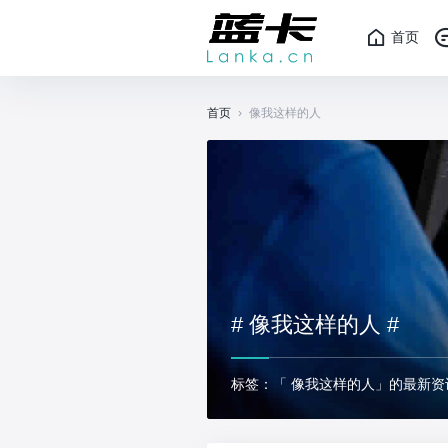
首页
首页
›
像我这样的人
# 像我这样的人 #
标签：「 像我这样的人」的最新