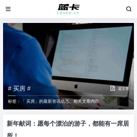
# 买房 #
篇文章
标签：「 买房」的最新资讯动态、相关文章内容
新年献词：愿每个漂泊的游子，都能有一席居
所！