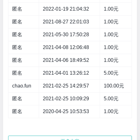
匿名
2022-01-19 21:04:32
1.00元
匿名
2021-08-27 22:01:03
1.00元
匿名
2021-05-30 17:50:28
1.00元
匿名
2021-04-08 12:06:48
1.00元
匿名
2021-04-06 18:49:52
1.00元
匿名
2021-04-01 13:26:12
5.00元
chao.fun
2021-02-25 14:29:57
100.00元
匿名
2021-02-25 10:09:29
5.00元
匿名
2020-04-25 10:53:53
1.00元